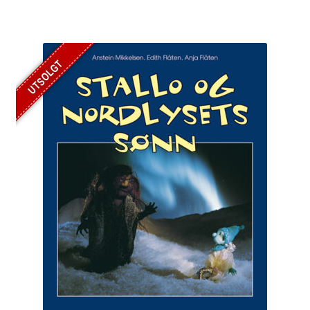
UTSOLGT