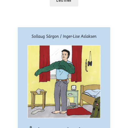
Les mer