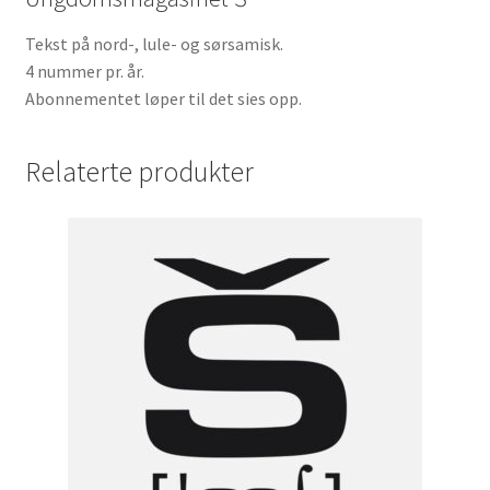
Tekst på nord-, lule- og sørsamisk.
4 nummer pr. år.
Abonnementet løper til det sies opp.
Relaterte produkter