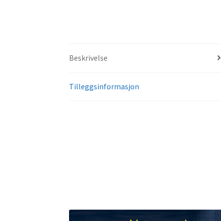
Beskrivelse
Tilleggsinformasjon