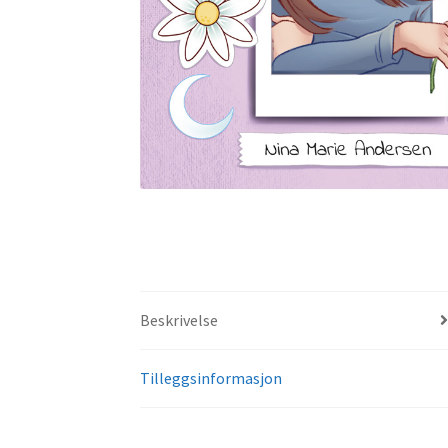
Beskrivelse
Tilleggsinformasjon