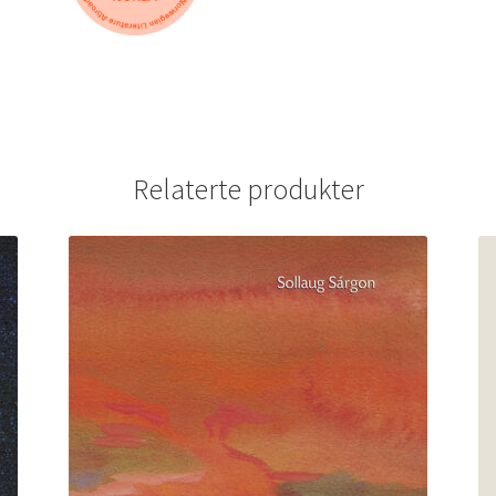
Relaterte produkter