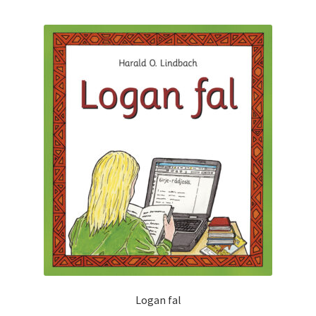
Logan fal