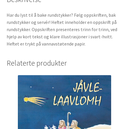
Har du lyst til å bake rundstykker? Følg oppskriften, bak
rundstykker og servér! Heftet inneholder en oppskrift på
rundstykker. Oppskriften presenteres trinn for trinn, ved
hjelp av kort tekst og klare illustrasjoner i svart-hvitt.
Heftet er trykt på vannavstøtende papir.
Relaterte produkter