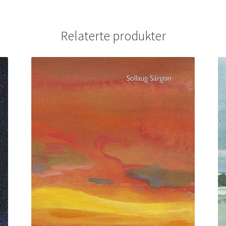
Relaterte produkter