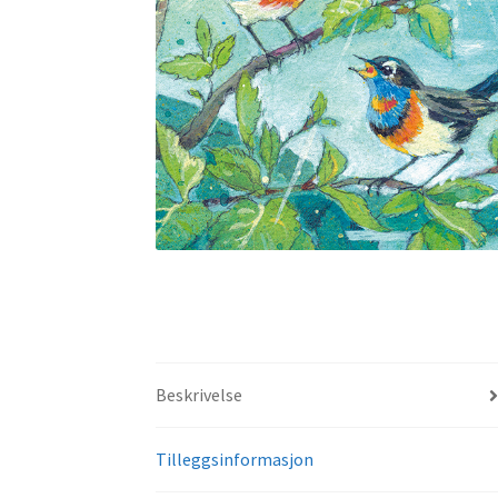
Beskrivelse
Tilleggsinformasjon