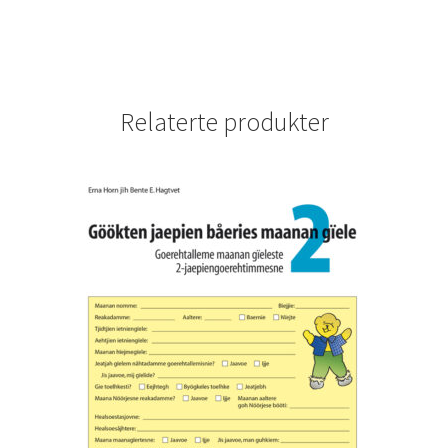
Relaterte produkter