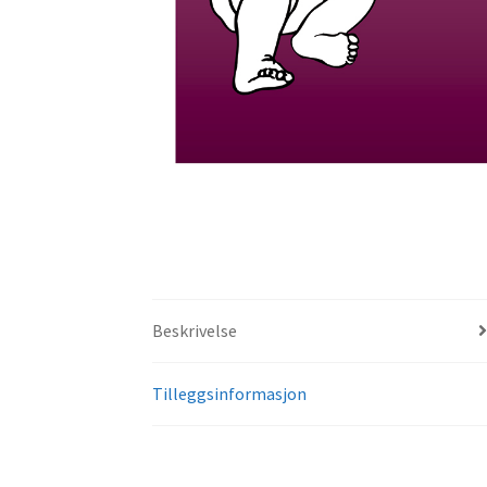
Beskrivelse
Tilleggsinformasjon