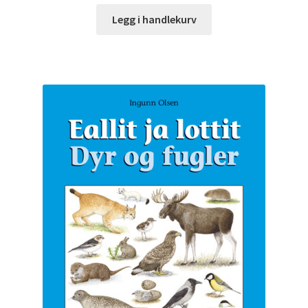
Legg i handlekurv