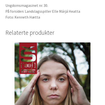
Ungdomsmagasinet nr. 30.
På forsiden: Landslagsspiller Elle Márjá Heatta
Foto: Kenneth Hætta
Relaterte produkter