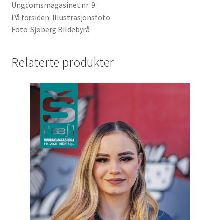
Ungdomsmagasinet nr. 9.
På forsiden: Illustrasjonsfoto
Foto: Sjøberg Bildebyrå
Relaterte produkter