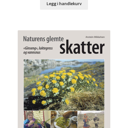
Legg i handlekurv