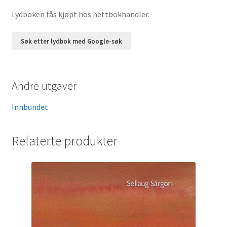
Lydboken fås kjøpt hos nettbokhandler.
Søk etter lydbok med Google-søk
Andre utgaver
Innbundet
Relaterte produkter