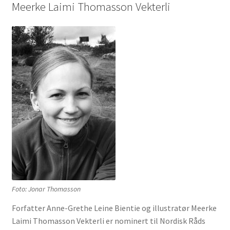
Meerke Laimi Thomasson Vekterli
Foto: Jonar Thomasson
Forfatter Anne-Grethe Leine Bientie og illustratør Meerke
Laimi Thomasson Vekterli er nominert til Nordisk Råds